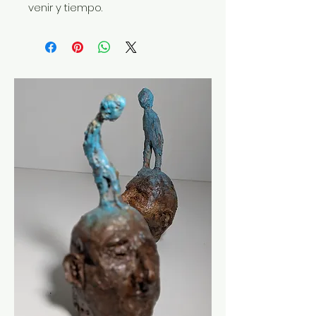
venir y tiempo.