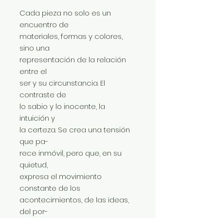
Cada pieza no solo es un
encuentro de
materiales, formas y colores,
sino una
representación de la relación
entre el
ser y su circunstancia. El
contraste de
lo sabio y lo inocente, la
intuición y
la certeza. Se crea una tensión
que pa-
rece inmóvil, pero que, en su
quietud,
expresa el movimiento
constante de los
acontecimientos, de las ideas,
del por-