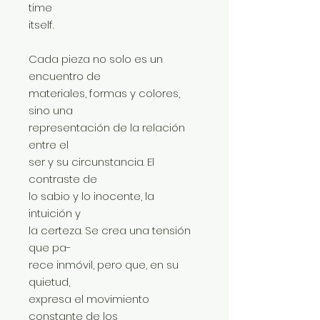
time
itself.
Cada pieza no solo es un
encuentro de
materiales, formas y colores,
sino una
representación de la relación
entre el
ser y su circunstancia. El
contraste de
lo sabio y lo inocente, la
intuición y
la certeza. Se crea una tensión
que pa-
rece inmóvil, pero que, en su
quietud,
expresa el movimiento
constante de los