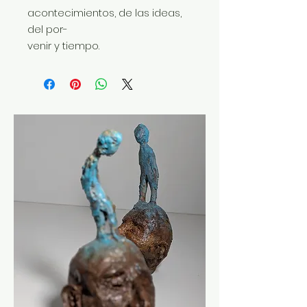
acontecimientos, de las ideas,
del por-
venir y tiempo.